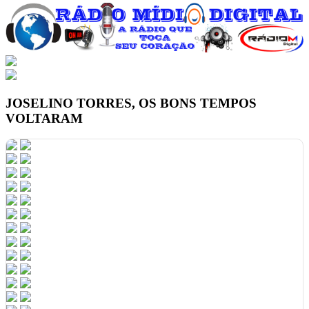
JOSELINO TORRES, OS BONS TEMPOS
VOLTARAM