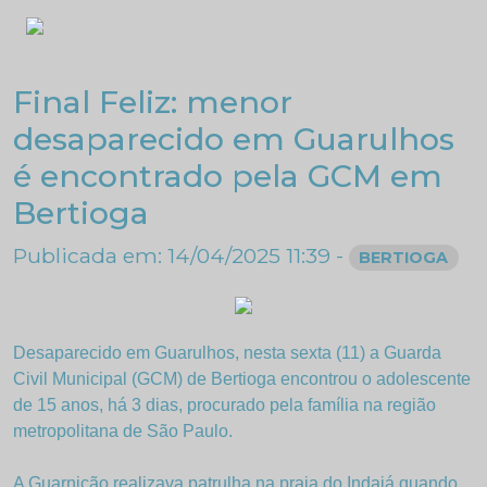
Final Feliz: menor
desaparecido em Guarulhos
é encontrado pela GCM em
Bertioga
Publicada em: 14/04/2025 11:39 -
BERTIOGA
Desaparecido em Guarulhos, nesta sexta (11) a Guarda
Civil Municipal (GCM) de Bertioga encontrou o adolescente
de 15 anos, há 3 dias, procurado pela família na região
metropolitana de São Paulo.
A Guarnição realizava patrulha na praia do Indaiá quando