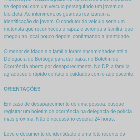
se deparou com um veículo perseguindo um jovem de
bicicleta. Ao intervirem, os guardas realizaram a
identificação do jovem. O condutor do veículo seria um
motorista que reconheceu o rapaz e acionou a família, que
chegou ao local pouco depois, confirmando a identidade.
O menor de idade e a família foram encaminhados até a
Delegacia de Bertioga para dar baixa no Boletim de
Ocorrência aberto por desaparecimento. No DP, a família
agradeceu o rápido contato e cuidados com o adolescente.
ORIENTAÇÕES
Em caso de desaparecimento de uma pessoa, busque
registrar um boletim de ocorrência na delegacia de polícia
mais próxima. Não é necessário esperar 24 horas.
Leve o documento de identidade e uma foto recente da