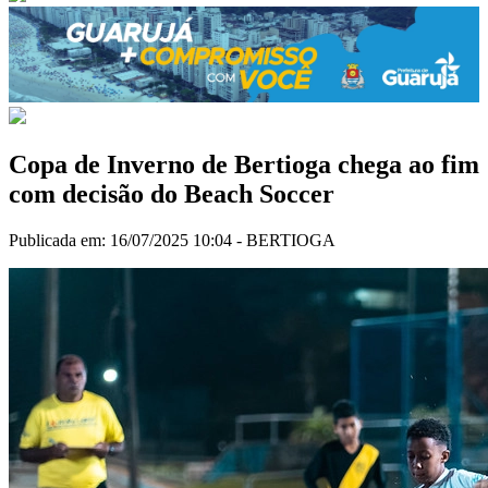
Copa de Inverno de Bertioga chega ao fim
com decisão do Beach Soccer
Publicada em: 16/07/2025 10:04 -
BERTIOGA