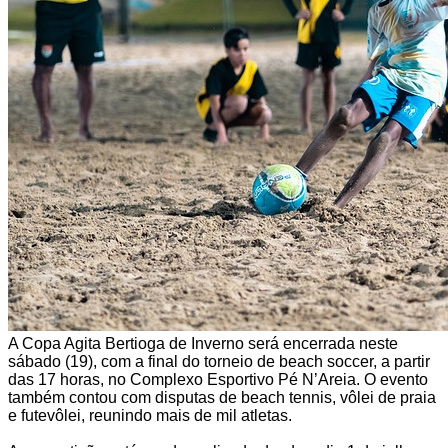
A Copa Agita Bertioga de Inverno será encerrada neste
sábado (19), com a final do torneio de beach soccer, a partir
das 17 horas, no Complexo Esportivo Pé N’Areia. O evento
também contou com disputas de beach tennis, vôlei de praia
e futevôlei, reunindo mais de mil atletas.