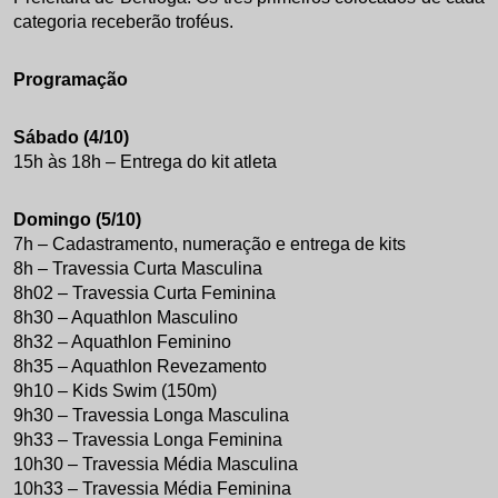
categoria receberão troféus.
Programação
Sábado (4/10)
15h às 18h – Entrega do kit atleta
Domingo (5/10)
7h – Cadastramento, numeração e entrega de kits
8h – Travessia Curta Masculina
8h02 – Travessia Curta Feminina
8h30 – Aquathlon Masculino
8h32 – Aquathlon Feminino
8h35 – Aquathlon Revezamento
9h10 – Kids Swim (150m)
9h30 – Travessia Longa Masculina
9h33 – Travessia Longa Feminina
10h30 – Travessia Média Masculina
10h33 – Travessia Média Feminina