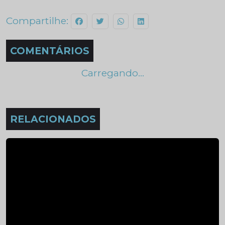
Compartilhe:
COMENTÁRIOS
Carregando...
RELACIONADOS