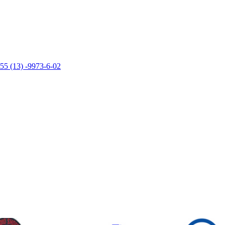
55 (13) -9973-6-02