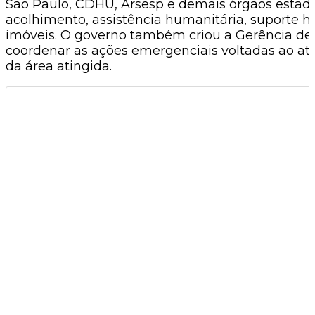
São Paulo, CDHU, Arsesp e demais órgãos estad
acolhimento, assistência humanitária, suporte ha
imóveis. O governo também criou a Gerência de 
coordenar as ações emergenciais voltadas ao at
da área atingida.