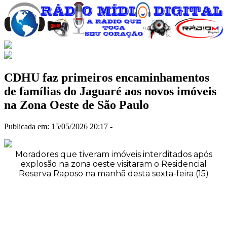
CDHU faz primeiros encaminhamentos
de famílias do Jaguaré aos novos imóveis
na Zona Oeste de São Paulo
Publicada em: 15/05/2026 20:17 -
Moradores que tiveram imóveis interditados após
explosão na zona oeste visitaram o Residencial
Reserva Raposo na manhã desta sexta-feira (15)