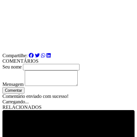
Compartilhe:
COMENTÁRIOS
Seu nome
Mensagem
Comentar
Comentário enviado com sucesso!
Carregando...
RELACIONADOS