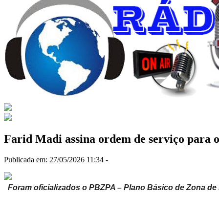
Farid Madi assina ordem de serviço para o
Publicada em: 27/05/2026 11:34 -
Foram oficializados o
PBZPA – Plano Básico de Zona de