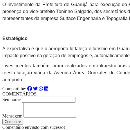
O investimento da Prefeitura de Guarujá para execução do 
presença do vice-prefeito Toninho Salgado, dos secretários 
representantes da empresa Surface Engenharia e Topografia L
Estratégico
A expectativa é que o aeroporto fortaleça o turismo em Guar
impacto positivo na geração de empregos e, automaticamente
Investimentos também foram realizados em infraestruturas
reestruturação viária da Avenida Áurea Gonzales de Conde
aeroporto.
Compartilhe:
COMENTÁRIOS
Seu nome
Mensagem
Comentar
Comentário enviado com sucesso!