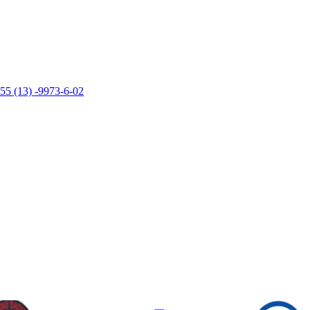
55 (13) -9973-6-02