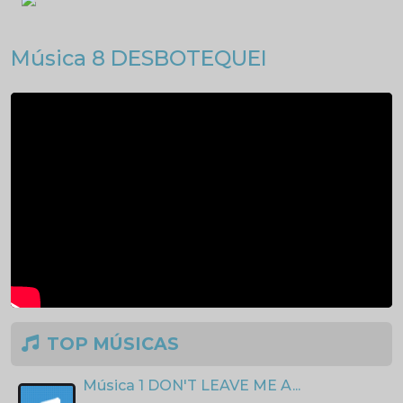
Música 8 DESBOTEQUEI
TOP MÚSICAS
Música 1 DON'T LEAVE ME A...