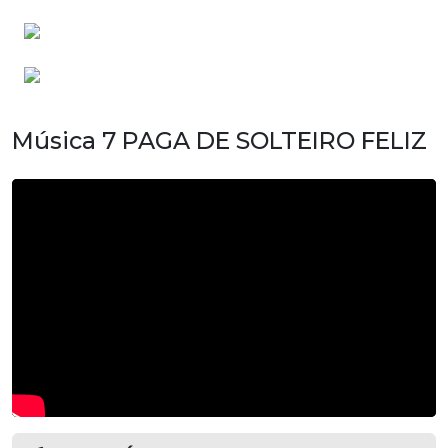
Música 7 PAGA DE SOLTEIRO FELIZ