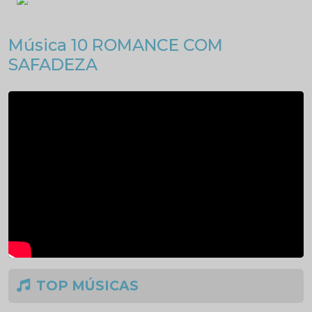
Música 10 ROMANCE COM
SAFADEZA
TOP MÚSICAS